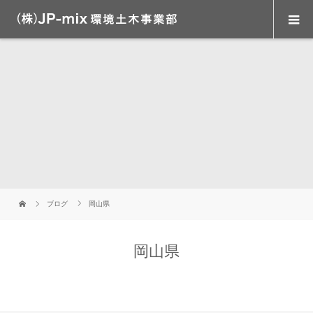
ブログ
岡山県
岡山県